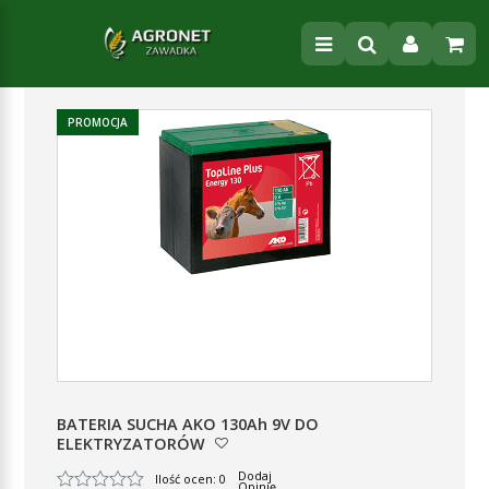
PROMOCJA
BATERIA SUCHA AKO 130Ah 9V DO
ELEKTRYZATORÓW
Dodaj
Ilość ocen: 0
Opinię