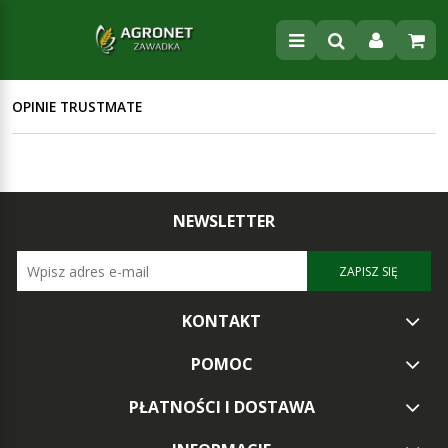
OPINIE TRUSTMATE
NEWSLETTER
ZAPISZ SIĘ
KONTAKT
POMOC
PŁATNOŚCI I DOSTAWA