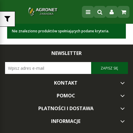
Nie znaleziono produktów spełniających podane kryteria.
NEWSLETTER
ZAPISZ SIĘ
KONTAKT
POMOC
PŁATNOŚCI I DOSTAWA
INFORMACJE