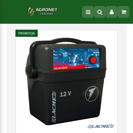
PROMOCJA