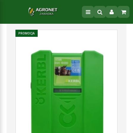
PROMOCJA