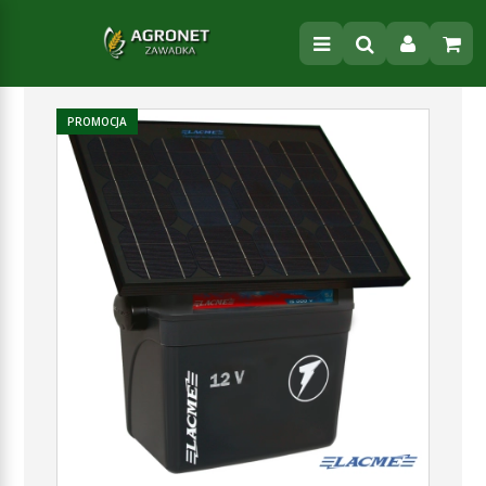
PROMOCJA