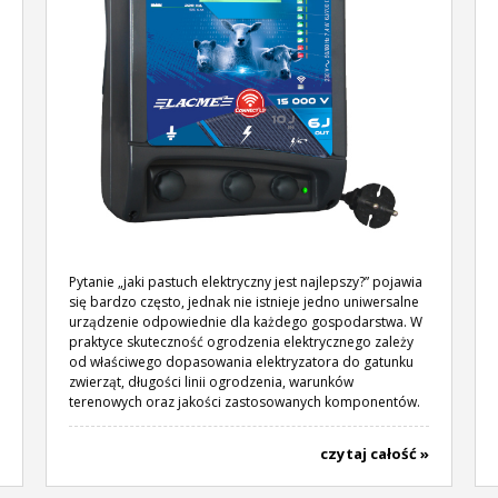
Pytanie „jaki pastuch elektryczny jest najlepszy?” pojawia
się bardzo często, jednak nie istnieje jedno uniwersalne
urządzenie odpowiednie dla każdego gospodarstwa. W
praktyce skuteczność ogrodzenia elektrycznego zależy
od właściwego dopasowania elektryzatora do gatunku
zwierząt, długości linii ogrodzenia, warunków
terenowych oraz jakości zastosowanych komponentów.
czytaj całość »