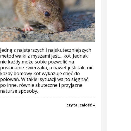
Jedną z najstarszych i najskuteczniejszych
metod walki z myszami jest… kot. Jednak
nie każdy może sobie pozwolić na
posiadanie zwierzaka, a nawet jeśli tak, nie
każdy domowy kot wykazuje chęć do
polowań. W takiej sytuacji warto sięgnąć
po inne, równie skuteczne i przyjazne
naturze sposoby.
czytaj całość »