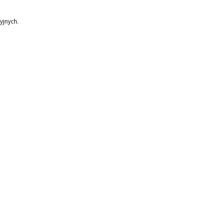
yjnych.