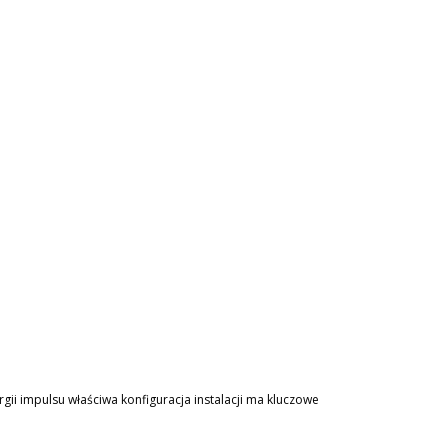
gii impulsu właściwa konfiguracja instalacji ma kluczowe