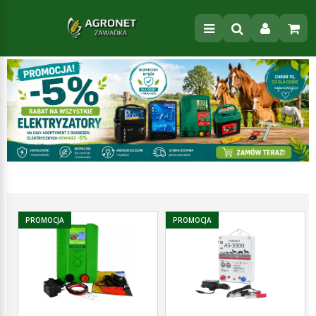
PROMOCJA
PROMOCJA