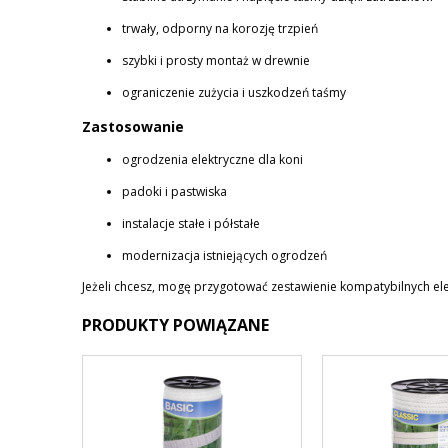
trwały, odporny na korozję trzpień
szybki i prosty montaż w drewnie
ograniczenie zużycia i uszkodzeń taśmy
Zastosowanie
ogrodzenia elektryczne dla koni
padoki i pastwiska
instalacje stałe i półstałe
modernizacja istniejących ogrodzeń
Jeżeli chcesz, mogę przygotować zestawienie kompatybilnych elem
PRODUKTY POWIĄZANE