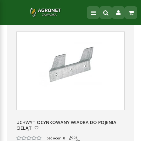
UCHWYT OCYNKOWANY WIADRA DO POJENIA
CIELĄT
Dodaj
Ilość ocen: 0
Opinię