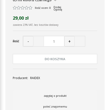
Dodaj
Ilość ocen: 0
Opinię
29,00 zł
zawiera 23% VAT, bez kosztów dostawy
-
+
ilość
DO KOSZYKA
Producent:
RAIDEX
zapytaj o produkt
poleć znajomemu