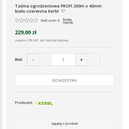
Taśma ogrodzeniowa PROFI 200m x 40mm
biało-czerwona Kerbl
Dodaj
Ilość ocen: 0
Opinię
229,00 zł
zawiera 23% VAT, bez kosztów dostawy
-
+
ilość
DO KOSZYKA
Producent:
zapytaj o produkt