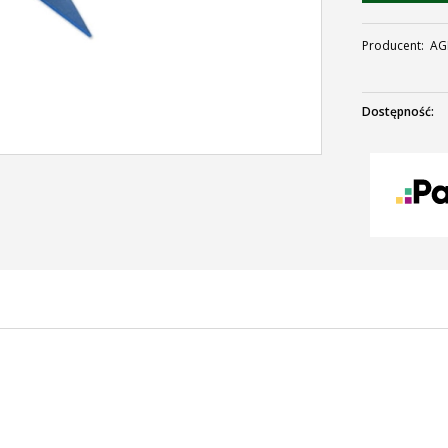
Producent:
AG
Dostępność: