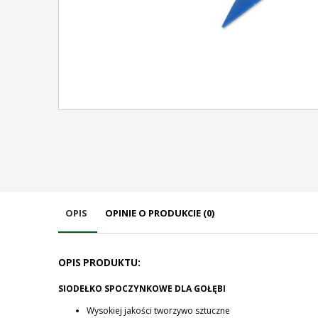
OPIS
OPINIE O PRODUKCIE (0)
OPIS PRODUKTU:
SIODEŁKO SPOCZYNKOWE DLA GOŁĘBI
Wysokiej jakości tworzywo sztuczne