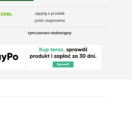
zapytaj o produkt
poleć znajomemu
tymczasowo niedostępny