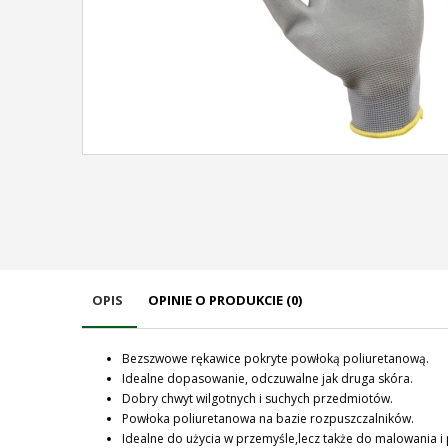
OPIS
OPINIE O PRODUKCIE (0)
Bezszwowe rękawice pokryte powłoką poliuretanową.
Idealne dopasowanie, odczuwalne jak druga skóra.
Dobry chwyt wilgotnych i suchych przedmiotów.
Powłoka poliuretanowa na bazie rozpuszczalników.
Idealne do użycia w przemyśle,lecz także do malowania i