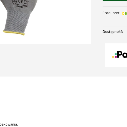
Producent:
Dostępność:
 pakowania.