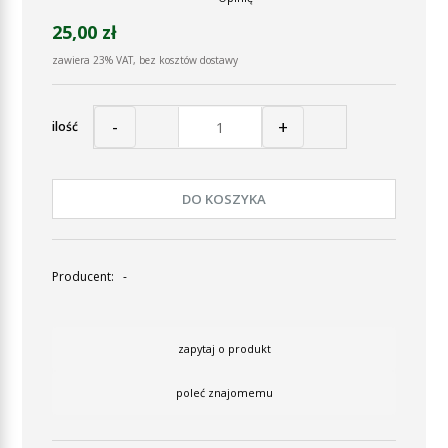
25,00 zł
zawiera 23% VAT, bez kosztów dostawy
-
+
ilość
DO KOSZYKA
Producent:
-
zapytaj o produkt
poleć znajomemu