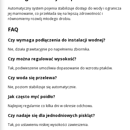
Automatyczny system pojenia stabilizuje dostęp do wody i ogranicza
jej marnowanie, co przekłada się na lepszą zdrowotność i
równomierny rozwój młodego drobiu.
FAQ
Czy wymaga podłączenia do instalacji wodnej?
Nie, działa grawitacyjnie po napełnieniu zbiornika.
Czy można regulować wysokość?
Tak, podwieszenie umożliwia dopasowanie do wzrostu ptaków.
Czy woda się przelewa?
Nie, poziom stabilizuje się automatycznie.
Jak często myć poidło?
Najlepiej regularnie co kilka dni w okresie odchowu.
Czy nadaje się dla jednodniowych piskląt?
Tak, po ustawieniu niskiej wysokości zawieszenia.