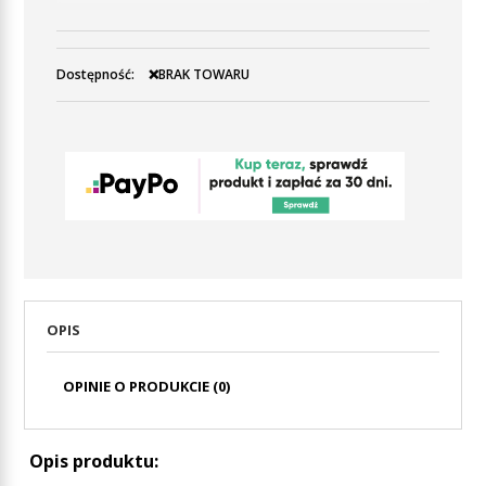
Dostępność:
❌BRAK TOWARU
OPIS
OPINIE O PRODUKCIE (0)
Opis produktu: