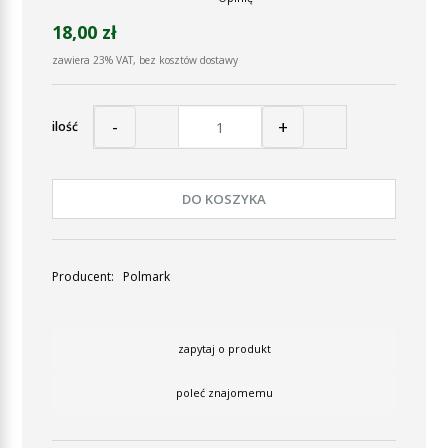
18,00 zł
zawiera 23% VAT, bez kosztów dostawy
-
+
ilość
DO KOSZYKA
Producent:
Polmark
zapytaj o produkt
poleć znajomemu