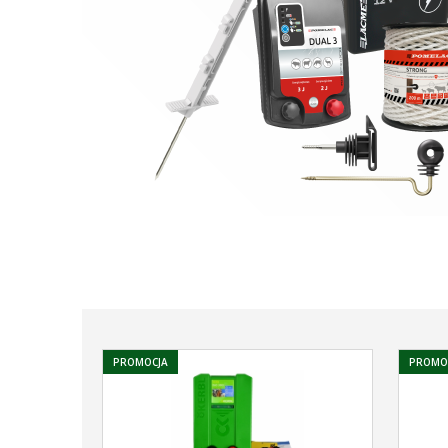
PROMOCJA
PROMO