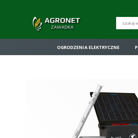
OGRODZENIA ELEKTRYCZNE
P