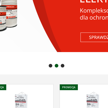
CJA
PROMOCJA