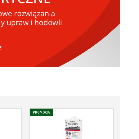
PROMOCJA