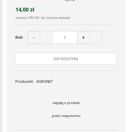
14,00 zł
zawiera 23% VAT, bez kosztów dostawy
-
+
ilość
DO KOSZYKA
Producent:
AGRONET
zapytaj o produkt
poleć znajomemu