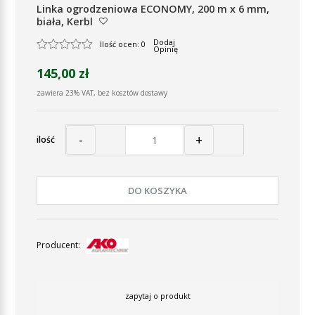
Linka ogrodzeniowa ECONOMY, 200 m x 6 mm,
biała, Kerbl
Dodaj
Ilość ocen: 0
Opinię
145,00 zł
zawiera 23% VAT, bez kosztów dostawy
-
+
ilość
DO KOSZYKA
Producent:
zapytaj o produkt