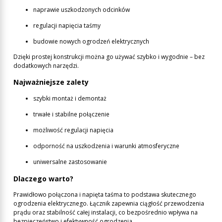
naprawie uszkodzonych odcinków
regulacji napięcia taśmy
budowie nowych ogrodzeń elektrycznych
Dzięki prostej konstrukcji można go używać szybko i wygodnie – bez
dodatkowych narzędzi.
Najważniejsze zalety
szybki montaż i demontaż
trwałe i stabilne połączenie
możliwość regulacji napięcia
odporność na uszkodzenia i warunki atmosferyczne
uniwersalne zastosowanie
Dlaczego warto?
Prawidłowo połączona i napięta taśma to podstawa skutecznego
ogrodzenia elektrycznego. Łącznik zapewnia ciągłość przewodzenia
prądu oraz stabilność całej instalacji, co bezpośrednio wpływa na
bezpieczeństwo i efektywność ogrodzenia.