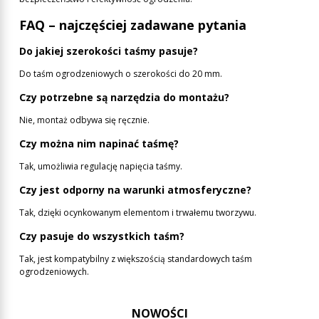
FAQ – najczęściej zadawane pytania
Do jakiej szerokości taśmy pasuje?
Do taśm ogrodzeniowych o szerokości do 20 mm.
Czy potrzebne są narzędzia do montażu?
Nie, montaż odbywa się ręcznie.
Czy można nim napinać taśmę?
Tak, umożliwia regulację napięcia taśmy.
Czy jest odporny na warunki atmosferyczne?
Tak, dzięki ocynkowanym elementom i trwałemu tworzywu.
Czy pasuje do wszystkich taśm?
Tak, jest kompatybilny z większością standardowych taśm
ogrodzeniowych.
NOWOŚCI