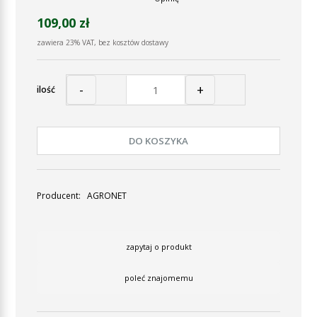
109,00 zł
zawiera 23% VAT, bez kosztów dostawy
-
+
ilość
DO KOSZYKA
Producent:
AGRONET
zapytaj o produkt
poleć znajomemu