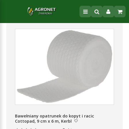
Bawełniany opatrunek do kopyt i racic
Cottopad, 9 cm x 6 m, Kerbl