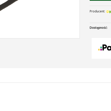
Producent:
Dostępność: