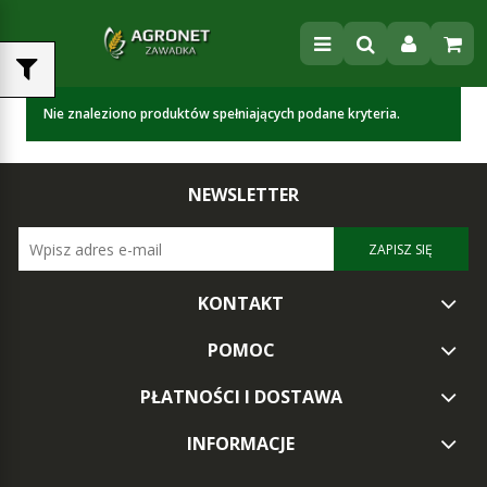
Nie znaleziono produktów spełniających podane kryteria.
NEWSLETTER
ZAPISZ SIĘ
KONTAKT
POMOC
PŁATNOŚCI I DOSTAWA
INFORMACJE