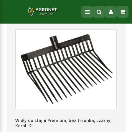
Widły do stajni Premium, bez trzonka, czarny,
Kerbl