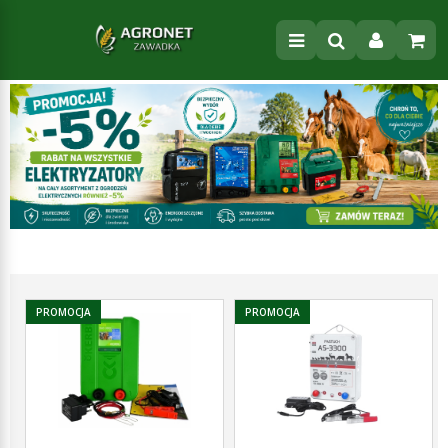
PROMOCJA
PROMOCJA