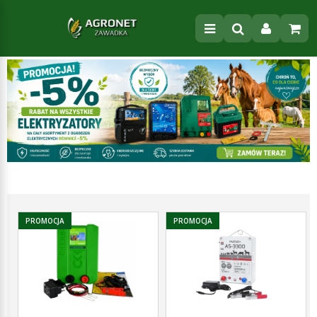
PROMOCJA
PROMOCJA