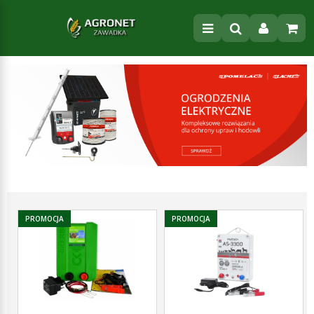
PROMOCJA
PROMOCJA