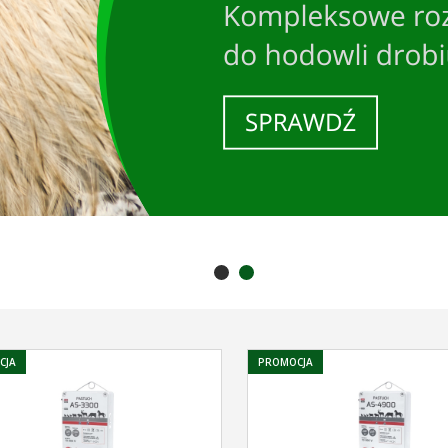
CJA
PROMOCJA