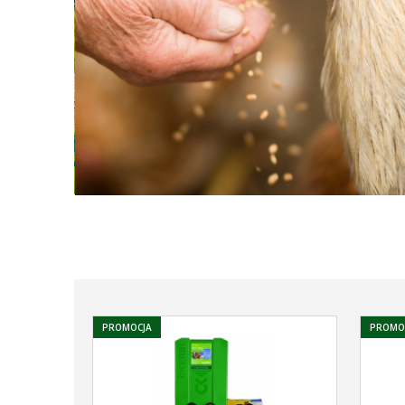
PROMOCJA
PROMO