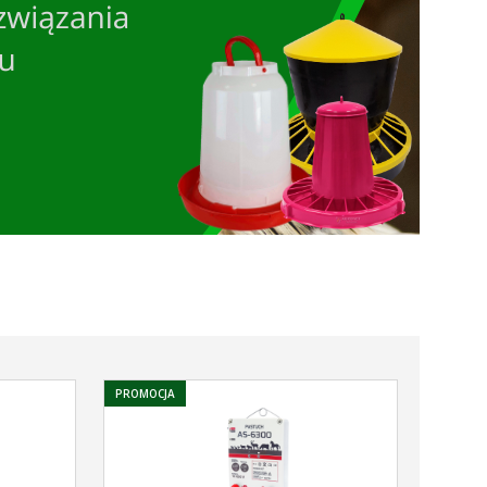
PROMOCJA