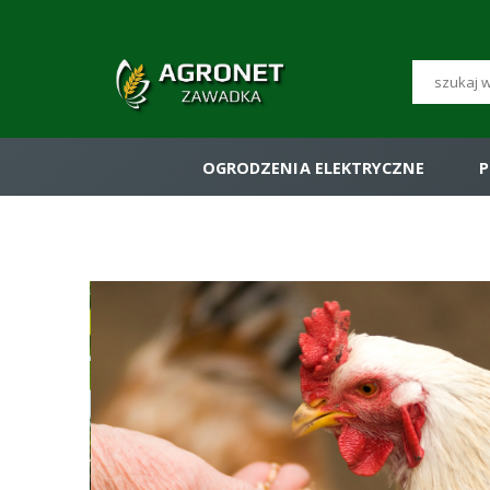
OGRODZENIA ELEKTRYCZNE
P