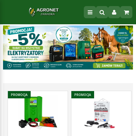
PROMOCJA
PROMOCJA