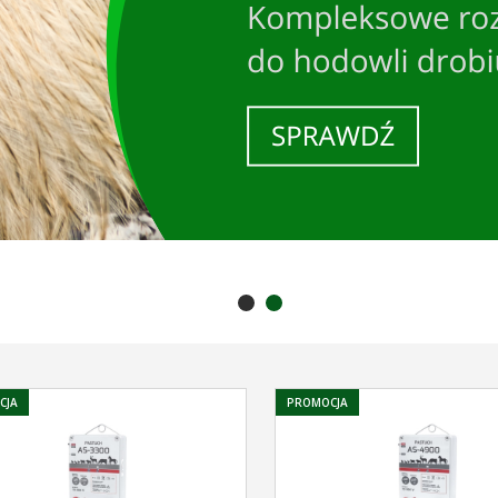
CJA
PROMOCJA