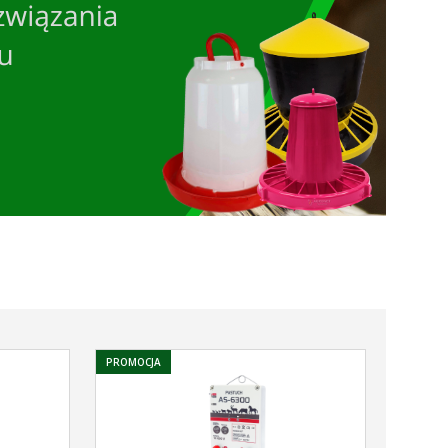
PROMOCJA