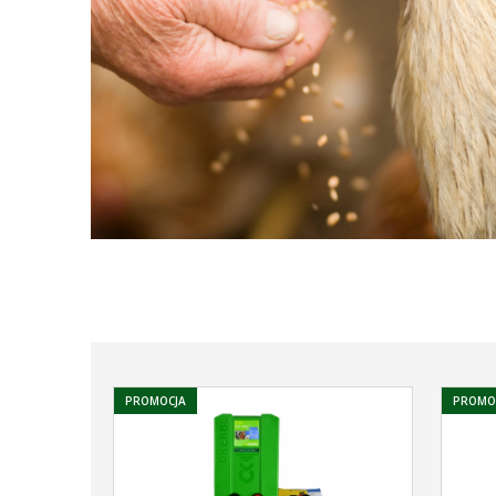
PROMOCJA
PROMO