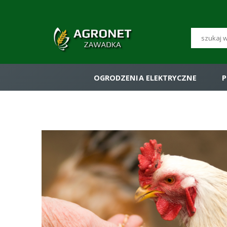
OGRODZENIA ELEKTRYCZNE
P