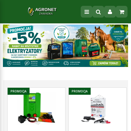
PROMOCJA
PROMOCJA