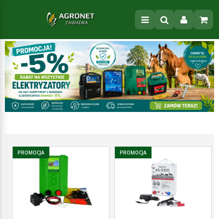
PROMOCJA
PROMOCJA