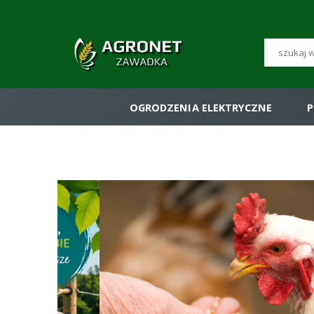
OGRODZENIA ELEKTRYCZNE
P