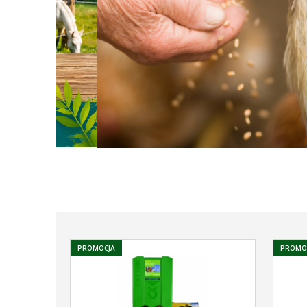
PROMOCJA
PROMO