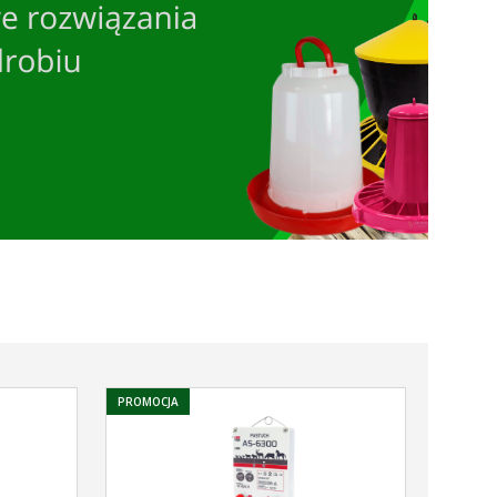
PROMOCJA