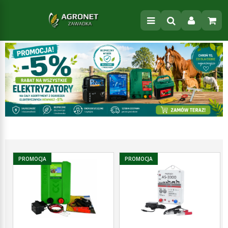
PROMOCJA
PROMOCJA