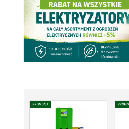
PROMOCJA
PROMO