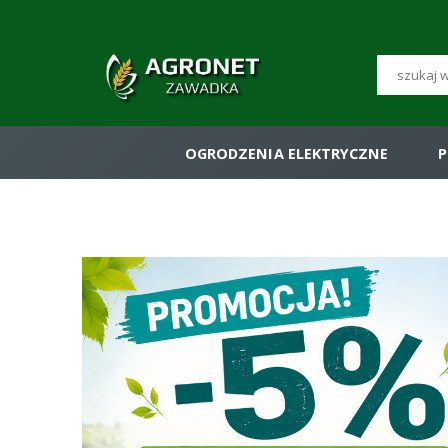
OGRODZENIA ELEKTRYCZNE
P