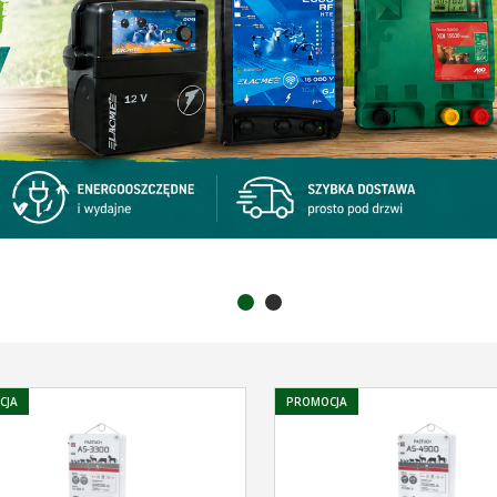
CJA
PROMOCJA