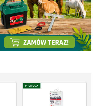
PROMOCJA