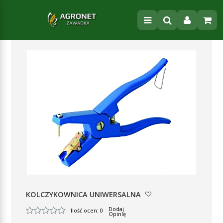
KOLCZYKOWNICA UNIWERSALNA
Dodaj
Ilość ocen: 0
Opinię