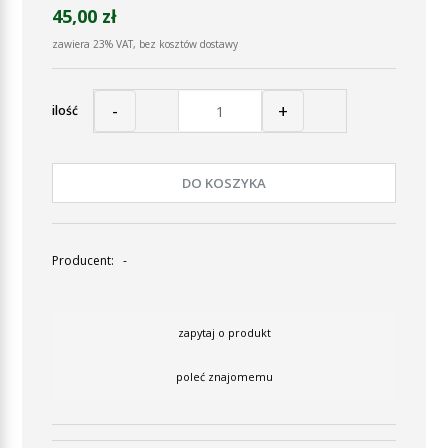
45,00 zł
zawiera 23% VAT, bez kosztów dostawy
-
+
ilość
DO KOSZYKA
Producent:
-
zapytaj o produkt
poleć znajomemu