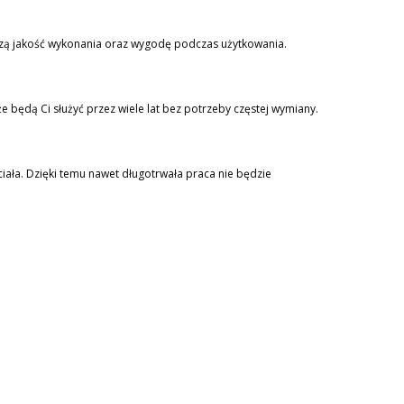
ższą jakość wykonania oraz wygodę podczas użytkowania.
e będą Ci służyć przez wiele lat bez potrzeby częstej wymiany.
iała. Dzięki temu nawet długotrwała praca nie będzie