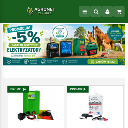
PROMOCJA
PROMOCJA