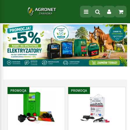
PROMOCJA
PROMOCJA