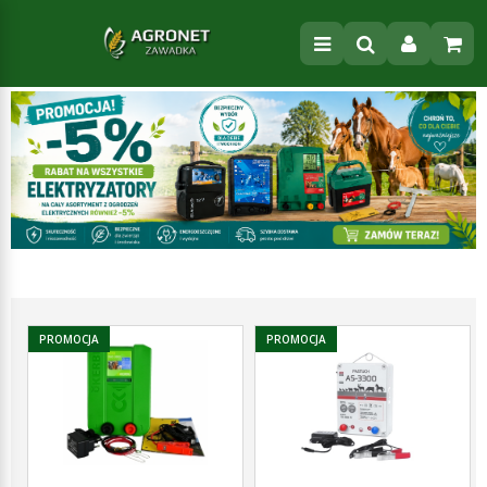
PROMOCJA
PROMOCJA