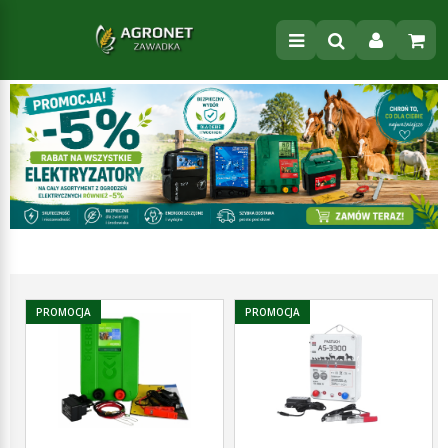
PROMOCJA
PROMOCJA