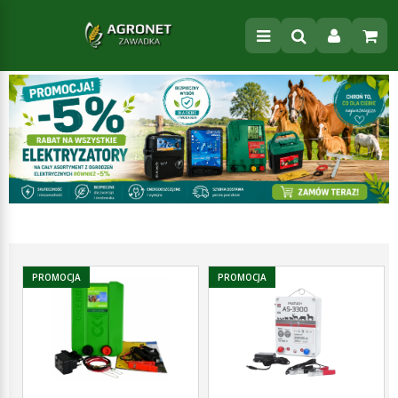
PROMOCJA
PROMOCJA