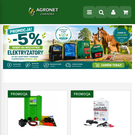
PROMOCJA
PROMOCJA