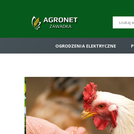
OGRODZENIA ELEKTRYCZNE
P