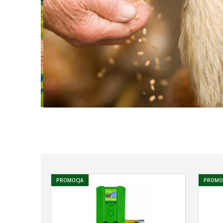
PROMOCJA
PROMO