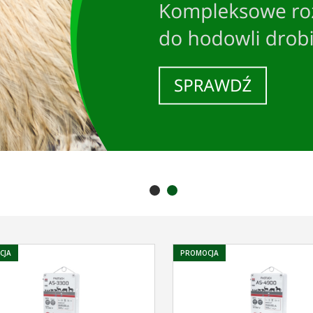
CJA
PROMOCJA