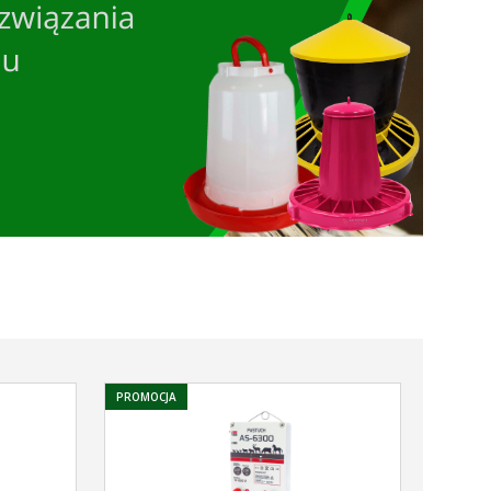
PROMOCJA