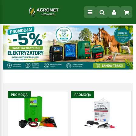
PROMOCJA
PROMOCJA