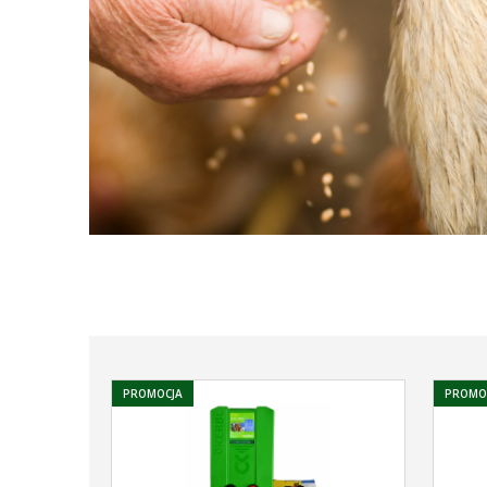
PROMOCJA
PROMO