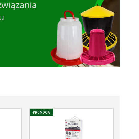
PROMOCJA