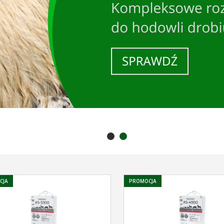
CJA
PROMOCJA