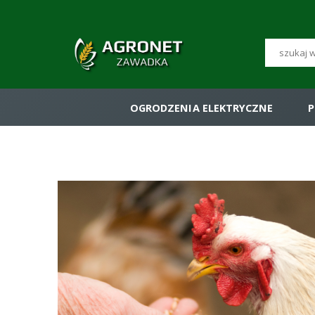
OGRODZENIA ELEKTRYCZNE
P